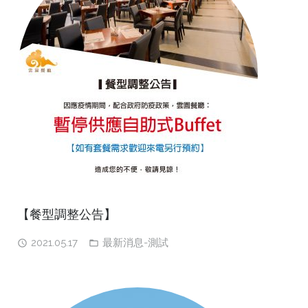
【餐型調整公告】
2021.05.17
最新消息-測試