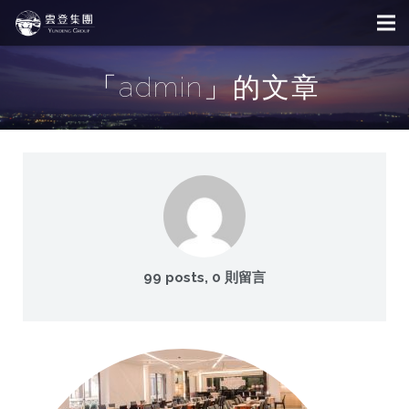
「admin」的文章
99 posts, 0
則留言