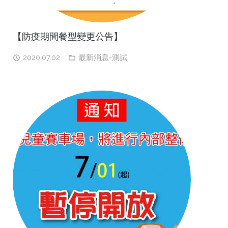
【防疫期間餐型變更公告】
2020.07.02
最新消息-測試