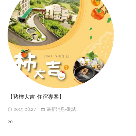
【豬柿大吉-住宿專案】
2019.08.27
最新消息-測試
20…