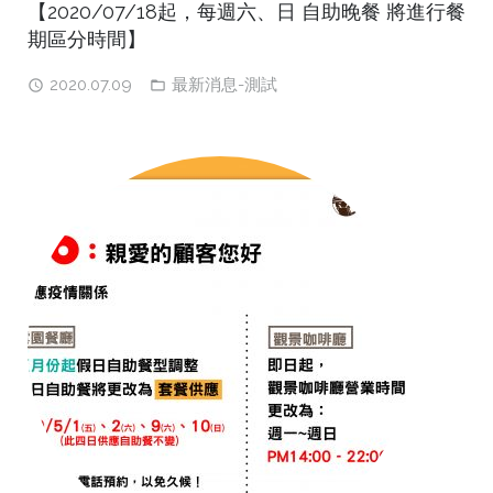
【2020/07/18起，每週六、日 自助晚餐 將進行餐
期區分時間】
2020.07.09
最新消息-測試