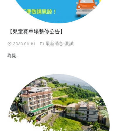
【兒童賽車場整修公告】
2020.06.16
最新消息-測試
為提…