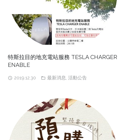
特斯拉目的地充電站服務 TESLA CHARGER
ENABLE
2019.12.30
最新消息
,
活動公告