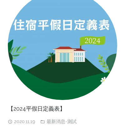
【2024平假日定義表】
2020.11.19
最新消息-測試