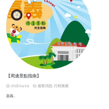
【周邊景點指南】
2018.04.04
最新消息
,
行程推薦
嘉義…