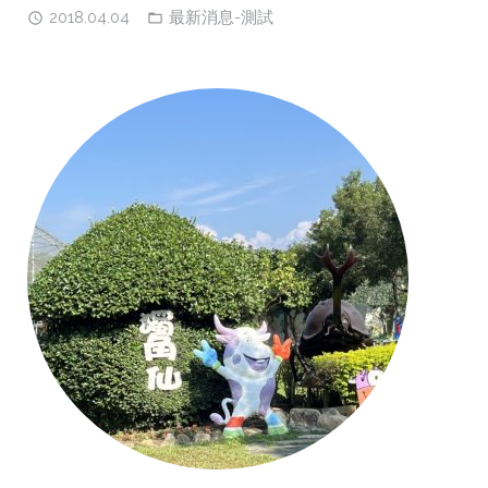
2018.04.04
最新消息-測試