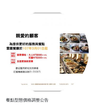
餐點型態價格調整公告