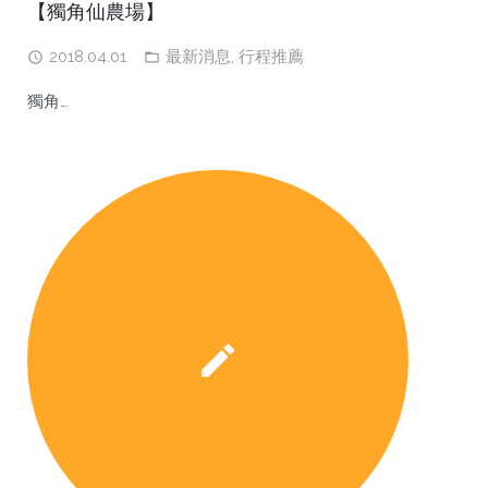
【獨角仙農場】
2018.04.01
最新消息
,
行程推薦
獨角…