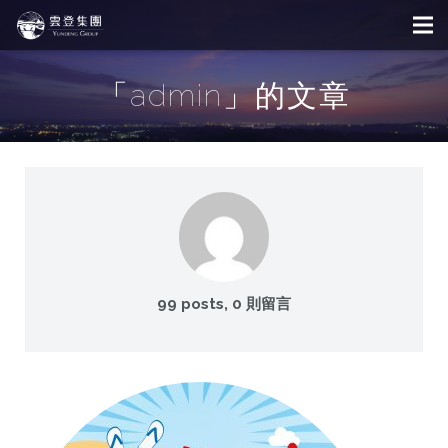
「admin」的文章
99 posts, 0
則留言