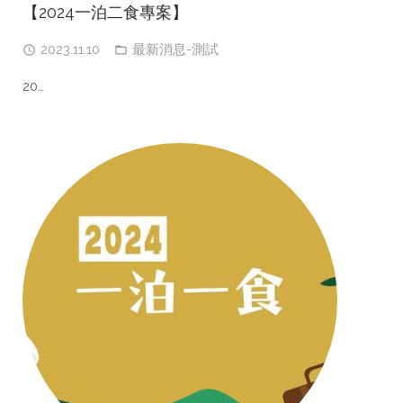
【2024一泊二食專案】
2023.11.10
最新消息-測試
20…