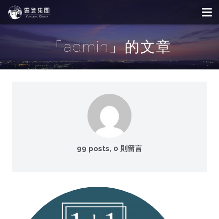
「admin」的文章
99 posts, 0
則留言