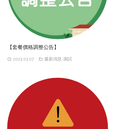
【套餐價格調整公告】
2023.03.07
最新消息-測試