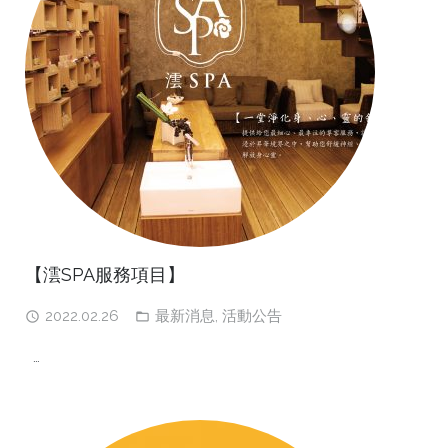
【澐SPA服務項目】
2022.02.26
最新消息
,
活動公告
…