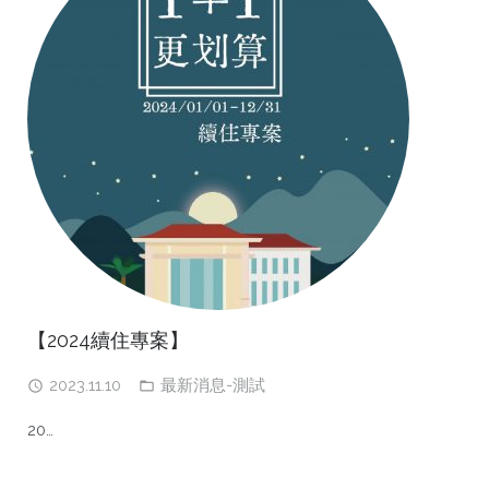
【2024續住專案】
2023.11.10
最新消息-測試
20…