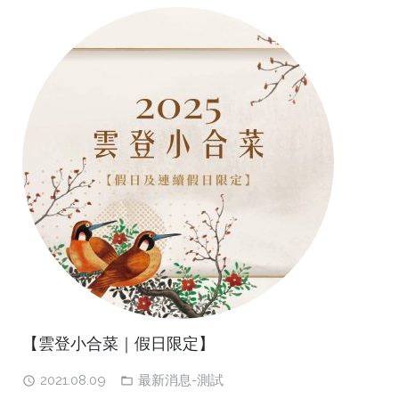
【雲登小合菜｜假日限定】
2021.08.09
最新消息-測試