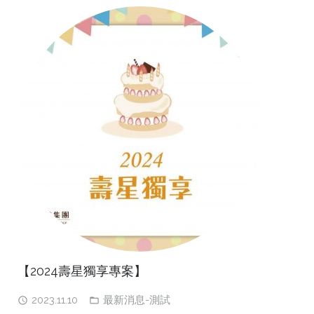
【2024壽星獨享專案】
2023.11.10
最新消息-測試