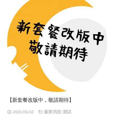
【新套餐改版中，敬請期待】
2021.09.02
最新消息-測試