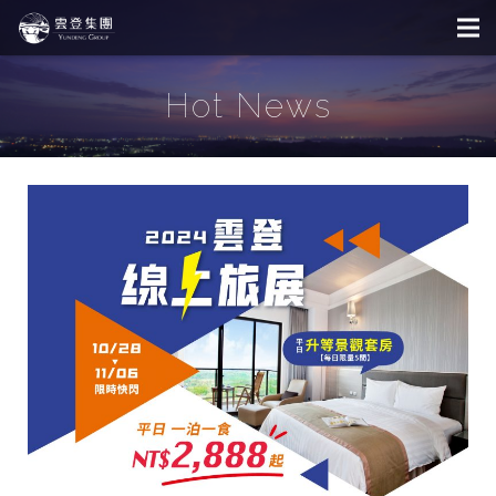
Hot News