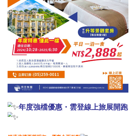
年度強檔優惠・雲登線上旅展開跑