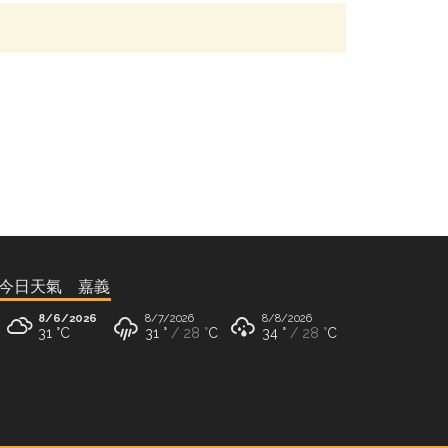
今日天氣 嘉義
8/6/2026
8/7/2026
8/8/2026
31 °
C
31 °
28 °
C
34 °
28 °
C
8/9/2026
35 °
27 °
C