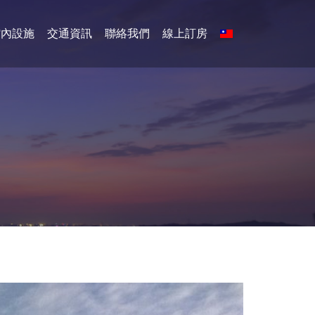
館內設施
交通資訊
聯絡我們
線上訂房